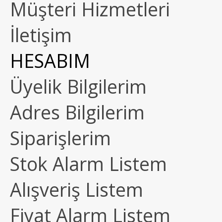
Müşteri Hizmetleri
İletişim
HESABIM
Üyelik Bilgilerim
Adres Bilgilerim
Siparişlerim
Stok Alarm Listem
Alışveriş Listem
Fiyat Alarm Listem