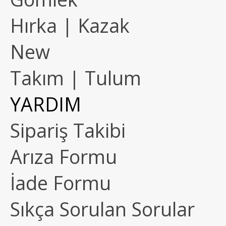
Hırka | Kazak
New
Takım | Tulum
YARDIM
Sipariş Takibi
Arıza Formu
İade Formu
Sıkça Sorulan Sorular