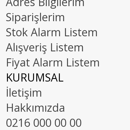
Adres Bilgilerim
Siparişlerim
Stok Alarm Listem
Alışveriş Listem
Fiyat Alarm Listem
KURUMSAL
İletişim
Hakkımızda
0216 000 00 00