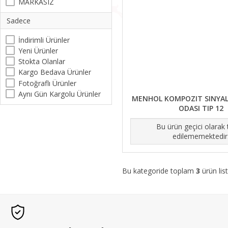
MARKASIZ
Sadece
İndirimli Ürünler
Yeni Ürünler
Stokta Olanlar
Kargo Bedava Ürünler
Fotoğraflı Ürünler
Aynı Gün Kargolu Ürünler
MENHOL KOMPOZIT SINYAL
ODASI TIP 12
Bu ürün geçici olarak
edilememektedir
Bu kategoride toplam
3
ürün list