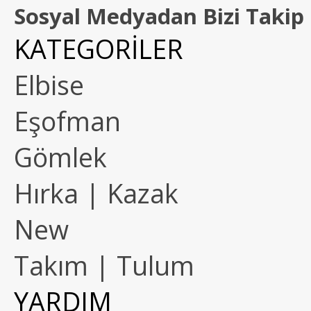
Sosyal Medyadan Bizi Takip 
KATEGORİLER
Elbise
Eşofman
Gömlek
Hırka | Kazak
New
Takım | Tulum
YARDIM