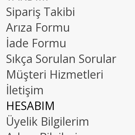
Sipariş Takibi
Arıza Formu
İade Formu
Sıkça Sorulan Sorular
Müşteri Hizmetleri
İletişim
HESABIM
Üyelik Bilgilerim