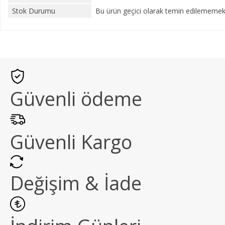
Stok Durumu
Bu ürün geçici olarak temin edilememekt
Güvenli ödeme
Güvenli Kargo
Değişim & İade