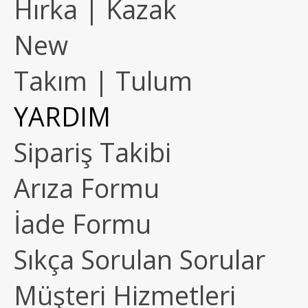
Hırka | Kazak
New
Takım | Tulum
YARDIM
Sipariş Takibi
Arıza Formu
İade Formu
Sıkça Sorulan Sorular
Müşteri Hizmetleri