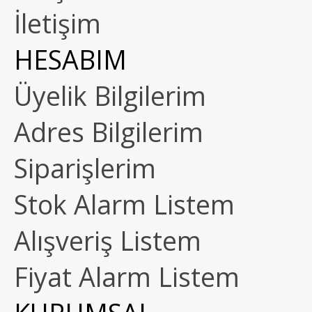
İletişim
HESABIM
Üyelik Bilgilerim
Adres Bilgilerim
Siparişlerim
Stok Alarm Listem
Alışveriş Listem
Fiyat Alarm Listem