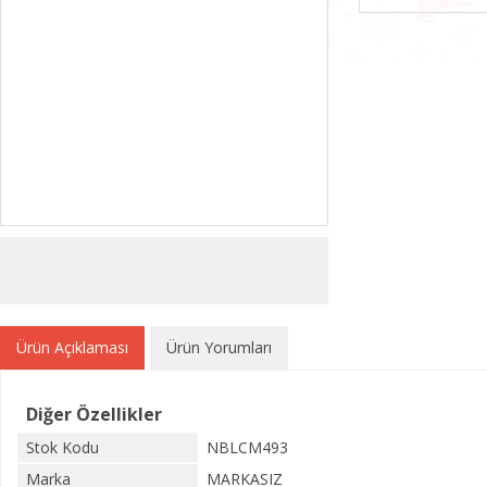
Ürün Açıklaması
Ürün Yorumları
Diğer Özellikler
Stok Kodu
NBLCM493
Marka
MARKASIZ