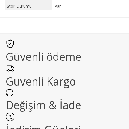
Stok Durumu
Var
Güvenli ödeme
Güvenli Kargo
Değişim & İade