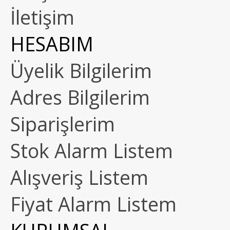
İletişim
HESABIM
Üyelik Bilgilerim
Adres Bilgilerim
Siparişlerim
Stok Alarm Listem
Alışveriş Listem
Fiyat Alarm Listem