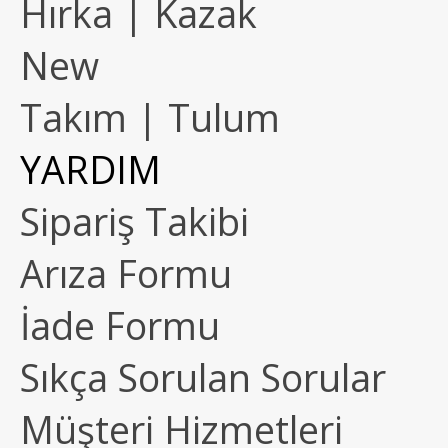
Hırka | Kazak
New
Takım | Tulum
YARDIM
Sipariş Takibi
Arıza Formu
İade Formu
Sıkça Sorulan Sorular
Müşteri Hizmetleri