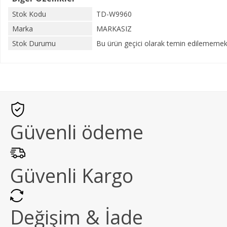
Stok Kodu
TD-W9960
Marka
MARKASIZ
Stok Durumu
Bu ürün geçici olarak temin edilememekt
Güvenli ödeme
Güvenli Kargo
Değişim & İade