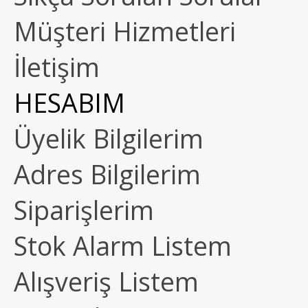
Müşteri Hizmetleri
İletişim
HESABIM
Üyelik Bilgilerim
Adres Bilgilerim
Siparişlerim
Stok Alarm Listem
Alışveriş Listem