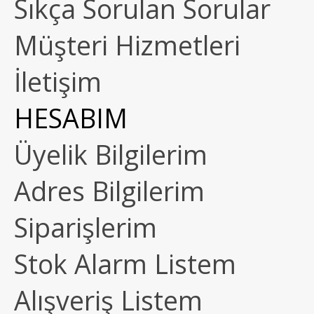
Sıkça Sorulan Sorular
Müşteri Hizmetleri
İletişim
HESABIM
Üyelik Bilgilerim
Adres Bilgilerim
Siparişlerim
Stok Alarm Listem
Alışveriş Listem