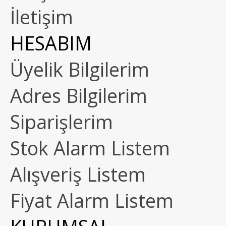
İletişim
HESABIM
Üyelik Bilgilerim
Adres Bilgilerim
Siparişlerim
Stok Alarm Listem
Alışveriş Listem
Fiyat Alarm Listem