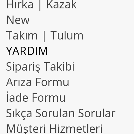
Hırka | Kazak
New
Takım | Tulum
YARDIM
Sipariş Takibi
Arıza Formu
İade Formu
Sıkça Sorulan Sorular
Müşteri Hizmetleri