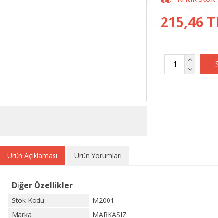
215,46 T
Ürün Açıklaması
Ürün Yorumları
Diğer Özellikler
Stok Kodu
M2001
Marka
MARKASIZ