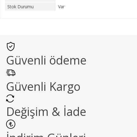
Stok Durumu
Var
Güvenli ödeme
Güvenli Kargo
Değişim & İade