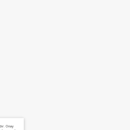
dır. Onay