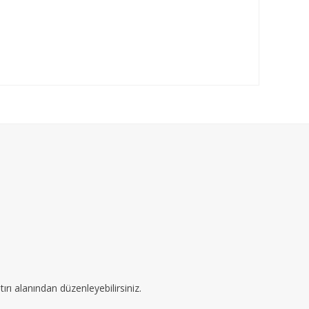
ırı alanından düzenleyebilirsiniz.