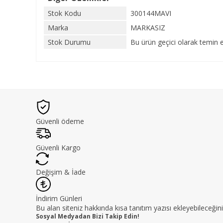
Stok Kodu
300144MAVI
Marka
MARKASIZ
Stok Durumu
Bu ürün geçici olarak temin 
Güvenli ödeme
Güvenli Kargo
Değişim & İade
İndirim Günleri
Bu alan siteniz hakkında kısa tanıtım yazısı ekleyebileceğini
Sosyal Medyadan Bizi Takip Edin!