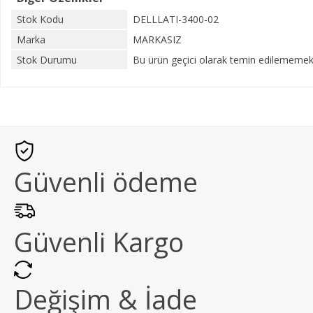
Stok Kodu
DELLLATI-3400-02
Marka
MARKASIZ
Stok Durumu
Bu ürün geçici olarak temin edilememekt
Güvenli ödeme
Güvenli Kargo
Değişim & İade