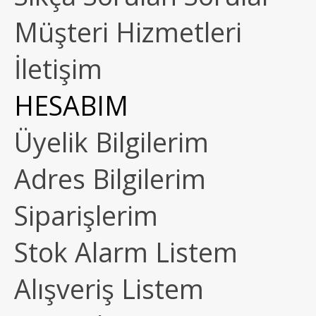
Müşteri Hizmetleri
İletişim
HESABIM
Üyelik Bilgilerim
Adres Bilgilerim
Siparişlerim
Stok Alarm Listem
Alışveriş Listem