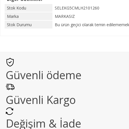
Stok Kodu
SELEKG5CMLH2101260
Marka
MARKASIZ
Stok Durumu
Bu ürün geçici olarak temin edilememekt
Güvenli ödeme
Güvenli Kargo
Değişim & İade