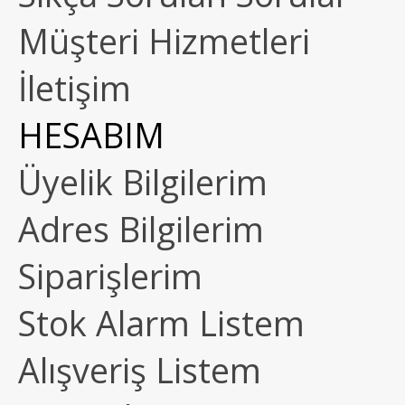
Müşteri Hizmetleri
İletişim
HESABIM
Üyelik Bilgilerim
Adres Bilgilerim
Siparişlerim
Stok Alarm Listem
Alışveriş Listem