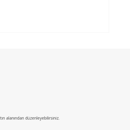
ırı alanından düzenleyebilirsiniz.