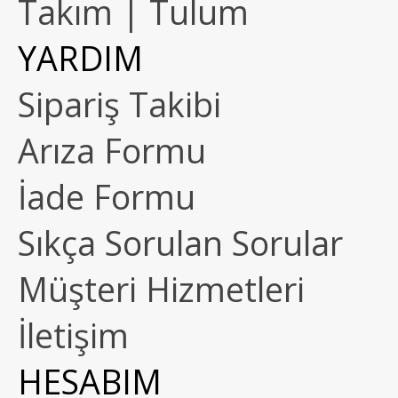
Takım | Tulum
YARDIM
Sipariş Takibi
Arıza Formu
İade Formu
Sıkça Sorulan Sorular
Müşteri Hizmetleri
İletişim
HESABIM