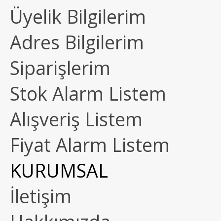
Üyelik Bilgilerim
Adres Bilgilerim
Siparişlerim
Stok Alarm Listem
Alışveriş Listem
Fiyat Alarm Listem
KURUMSAL
İletişim