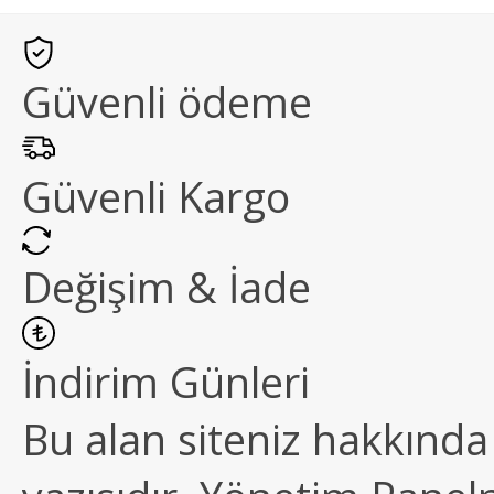
Güvenli ödeme
Güvenli Kargo
Değişim & İade
İndirim Günleri
Bu alan siteniz hakkında k