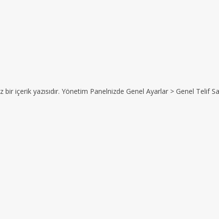
z bir içerik yazısıdır. Yönetim Panelnizde Genel Ayarlar > Genel Telif Sat