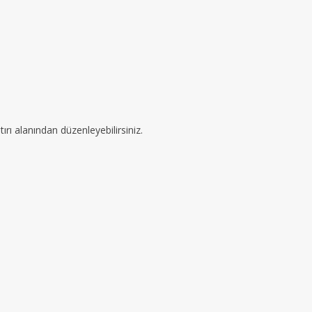
ırı alanından düzenleyebilirsiniz.