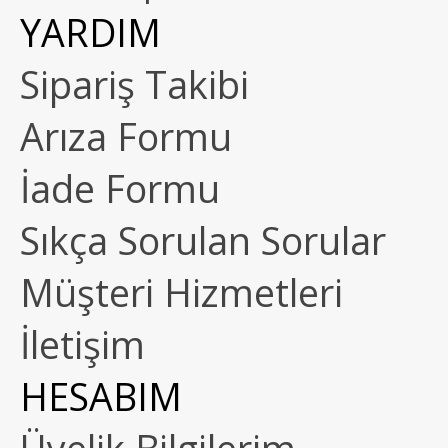
YARDIM
Sipariş Takibi
Arıza Formu
İade Formu
Sıkça Sorulan Sorular
Müşteri Hizmetleri
İletişim
HESABIM