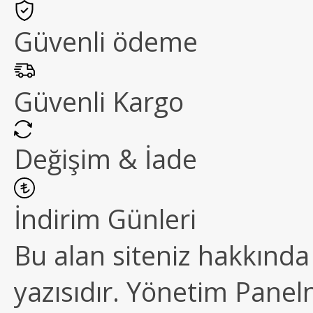
Güvenli ödeme
Güvenli Kargo
Değişim & İade
İndirim Günleri
Bu alan siteniz hakkında k
yazısıdır. Yönetim Paneln