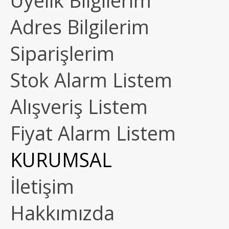
Üyelik Bilgilerim
Adres Bilgilerim
Siparişlerim
Stok Alarm Listem
Alışveriş Listem
Fiyat Alarm Listem
KURUMSAL
İletişim
Hakkımızda