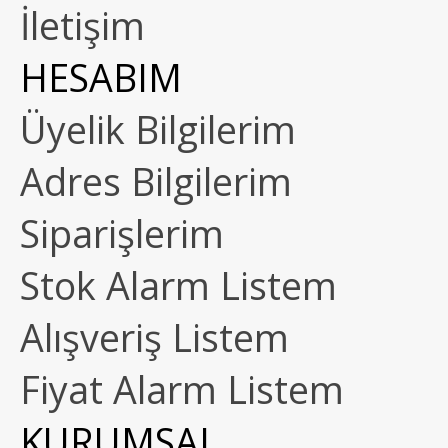
İletişim
HESABIM
Üyelik Bilgilerim
Adres Bilgilerim
Siparişlerim
Stok Alarm Listem
Alışveriş Listem
Fiyat Alarm Listem
KURUMSAL