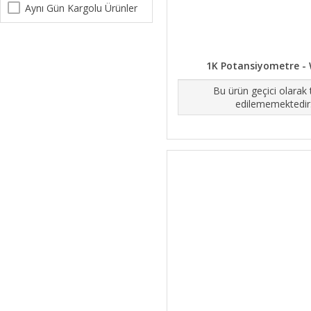
Aynı Gün Kargolu Ürünler
1K Potansiyometre -
Bu ürün geçici olarak
edilememektedir