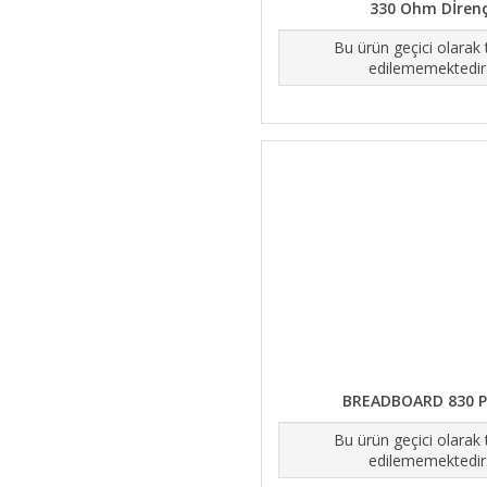
330 Ohm Dİren
Bu ürün geçici olarak
edilememektedir
BREADBOARD 830 P
Bu ürün geçici olarak
edilememektedir