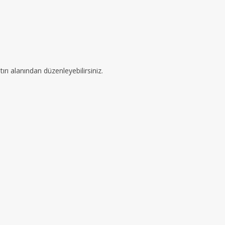
ırı alanından düzenleyebilirsiniz.