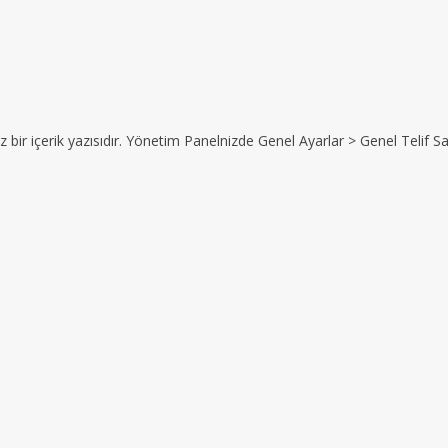
z bir içerik yazısıdır. Yönetim Panelnizde Genel Ayarlar > Genel Telif Sat