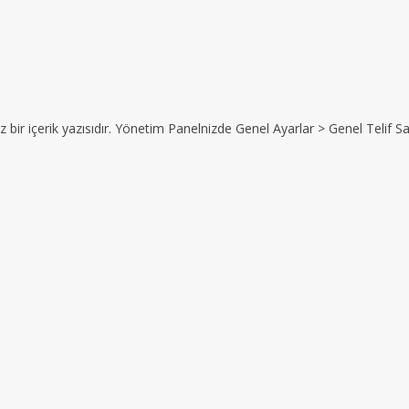
z bir içerik yazısıdır. Yönetim Panelnizde Genel Ayarlar > Genel Telif Sat