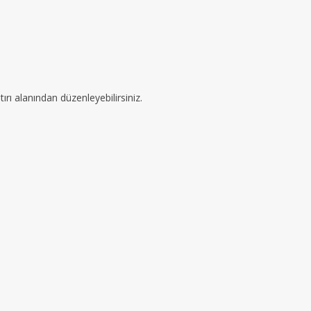
ırı alanından düzenleyebilirsiniz.