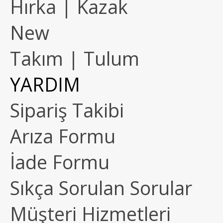
Hırka | Kazak
New
Takım | Tulum
YARDIM
Sipariş Takibi
Arıza Formu
İade Formu
Sıkça Sorulan Sorular
Müşteri Hizmetleri