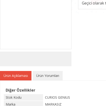
Geçici olarak
Ürün Açıklaması
Ürün Yorumları
Diğer Özellikler
Stok Kodu
CURIOS GENIUS
Marka
MARKASIZ