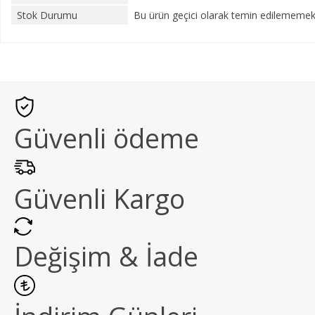
Stok Durumu
Bu ürün geçici olarak temin edilememekt
Güvenli ödeme
Güvenli Kargo
Değişim & İade