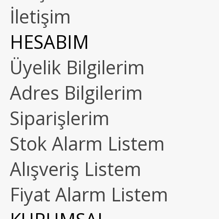
İletişim
HESABIM
Üyelik Bilgilerim
Adres Bilgilerim
Siparişlerim
Stok Alarm Listem
Alışveriş Listem
Fiyat Alarm Listem