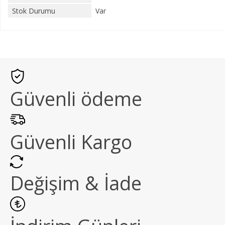
Stok Durumu
Var
Güvenli ödeme
Güvenli Kargo
Değişim & İade