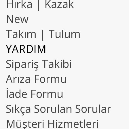
Hırka | Kazak
New
Takım | Tulum
YARDIM
Sipariş Takibi
Arıza Formu
İade Formu
Sıkça Sorulan Sorular
Müşteri Hizmetleri