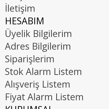
İletişim
HESABIM
Üyelik Bilgilerim
Adres Bilgilerim
Siparişlerim
Stok Alarm Listem
Alışveriş Listem
Fiyat Alarm Listem