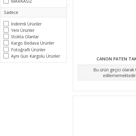
MARKASIZ
Sadece
İndirimli Ürünler
Yeni Ürünler
Stokta Olanlar
Kargo Bedava Ürünler
Fotoğraflı Ürünler
Aynı Gün Kargolu Ürünler
CANON PATEN TAK
Bu ürün geçici olarak
edilememektedir