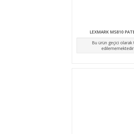
LEXMARK MS810 PAT
Bu ürün geçici olarak
edilememektedir