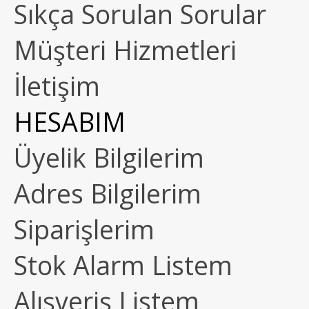
Sıkça Sorulan Sorular
Müşteri Hizmetleri
İletişim
HESABIM
Üyelik Bilgilerim
Adres Bilgilerim
Siparişlerim
Stok Alarm Listem
Alışveriş Listem