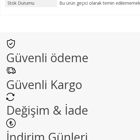
Stok Durumu
Bu ürün geçici olarak temin edilememekt
Güvenli ödeme
Güvenli Kargo
Değişim & İade
İndirim Günleri