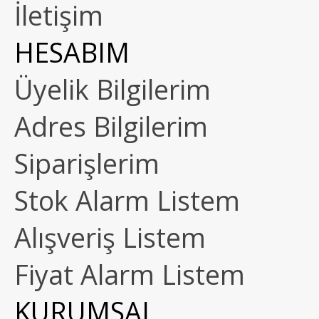
İletişim
HESABIM
Üyelik Bilgilerim
Adres Bilgilerim
Siparişlerim
Stok Alarm Listem
Alışveriş Listem
Fiyat Alarm Listem
KURUMSAL