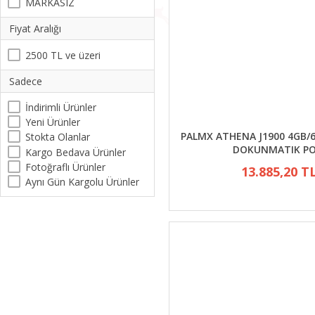
MARKASIZ
Fiyat Aralığı
2500 TL ve üzeri
Sadece
İndirimli Ürünler
Yeni Ürünler
PALMX ATHENA J1900 4GB/6
Stokta Olanlar
DOKUNMATIK P
Kargo Bedava Ürünler
Fotoğraflı Ürünler
13.885,20 T
Aynı Gün Kargolu Ürünler