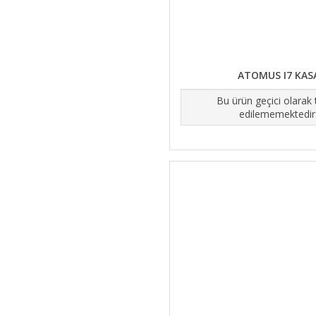
ATOMUS I7 KAS
Bu ürün geçici olarak
edilememektedir