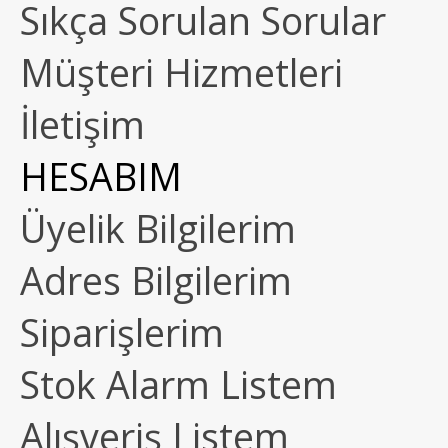
Sıkça Sorulan Sorular
Müşteri Hizmetleri
İletişim
HESABIM
Üyelik Bilgilerim
Adres Bilgilerim
Siparişlerim
Stok Alarm Listem
Alışveriş Listem