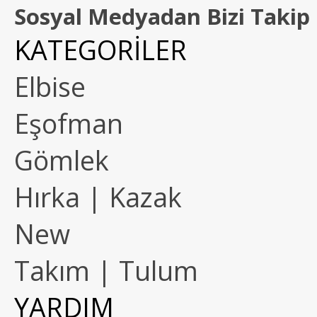
Sosyal Medyadan Bizi Takip 
KATEGORİLER
Elbise
Eşofman
Gömlek
Hırka | Kazak
New
Takım | Tulum
YARDIM