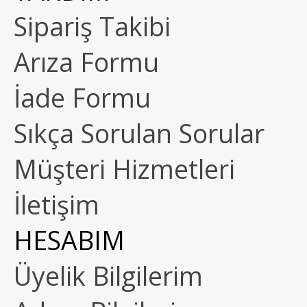
Sipariş Takibi
Arıza Formu
İade Formu
Sıkça Sorulan Sorular
Müşteri Hizmetleri
İletişim
HESABIM
Üyelik Bilgilerim