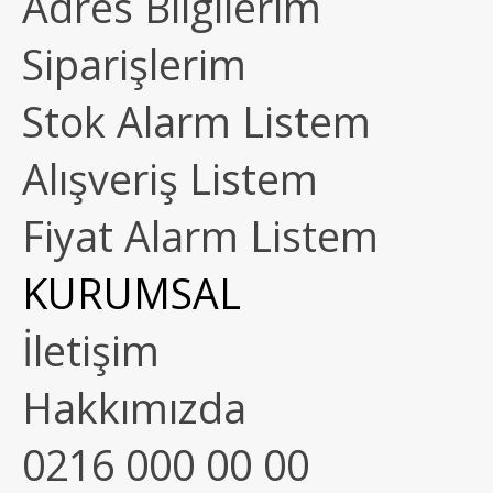
Adres Bilgilerim
Siparişlerim
Stok Alarm Listem
Alışveriş Listem
Fiyat Alarm Listem
KURUMSAL
İletişim
Hakkımızda
0216 000 00 00