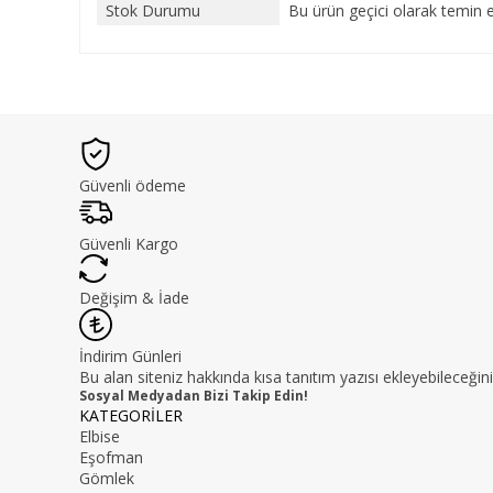
Stok Durumu
Bu ürün geçici olarak temin 
Güvenli ödeme
Güvenli Kargo
Değişim & İade
İndirim Günleri
Bu alan siteniz hakkında kısa tanıtım yazısı ekleyebileceğini
Sosyal Medyadan Bizi Takip Edin!
KATEGORİLER
Elbise
Eşofman
Gömlek