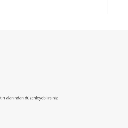
ırı alanından düzenleyebilirsiniz.