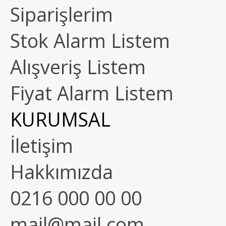
Siparişlerim
Stok Alarm Listem
Alışveriş Listem
Fiyat Alarm Listem
KURUMSAL
İletişim
Hakkımızda
0216 000 00 00
mail@mail.com