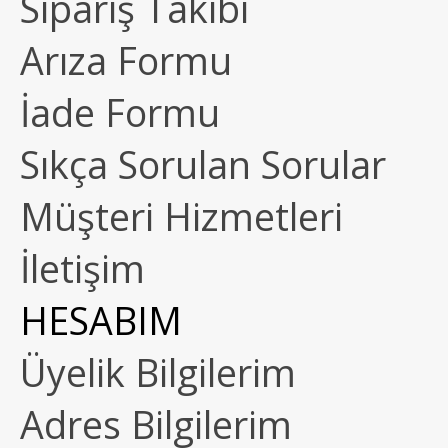
Sipariş Takibi
Arıza Formu
İade Formu
Sıkça Sorulan Sorular
Müşteri Hizmetleri
İletişim
HESABIM
Üyelik Bilgilerim
Adres Bilgilerim