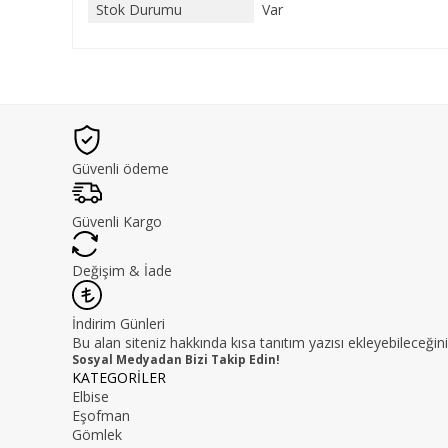
Stok Durumu
Var
Güvenli ödeme
Güvenli Kargo
Değişim & İade
İndirim Günleri
Bu alan siteniz hakkında kısa tanıtım yazısı ekleyebileceğini
Sosyal Medyadan Bizi Takip Edin!
KATEGORİLER
Elbise
Eşofman
Gömlek