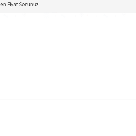
fen Fiyat Sorunuz