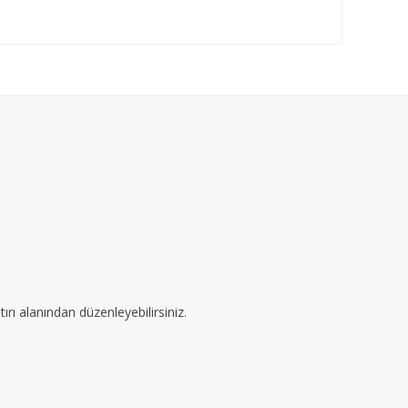
ırı alanından düzenleyebilirsiniz.