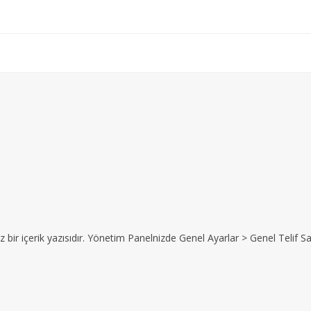
z bir içerik yazısıdır. Yönetim Panelnizde Genel Ayarlar > Genel Telif Sat