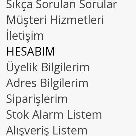
Sıkça Sorulan Sorular
Müşteri Hizmetleri
İletişim
HESABIM
Üyelik Bilgilerim
Adres Bilgilerim
Siparişlerim
Stok Alarm Listem
Alışveriş Listem