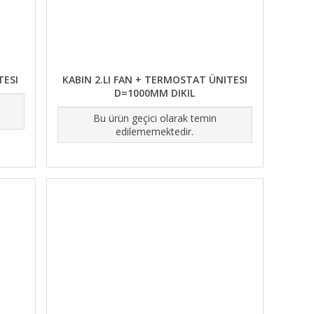
TESI
KABIN 2.LI FAN + TERMOSTAT ÜNITESI
D=1000MM DIKIL
Bu ürün geçici olarak temin
edilememektedir.