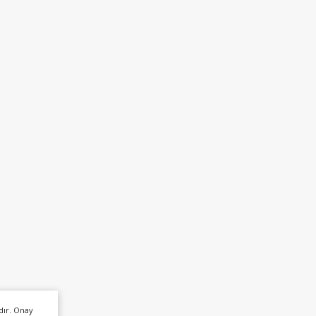
dır. Onay