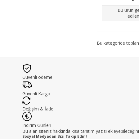
Bu ürün ge
edile
Bu kategoride topl
Güvenli ödeme
Güvenli Kargo
Değişim & İade
İndirim Günleri
Bu alan siteniz hakkında kısa tanıtım yazısı ekleyebileceğini
Sosyal Medyadan Bizi Takip Edin!