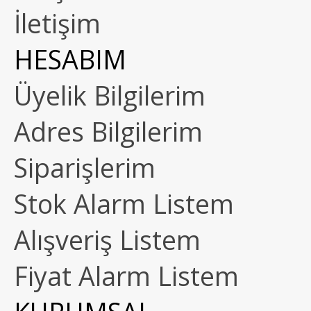
İletişim
HESABIM
Üyelik Bilgilerim
Adres Bilgilerim
Siparişlerim
Stok Alarm Listem
Alışveriş Listem
Fiyat Alarm Listem