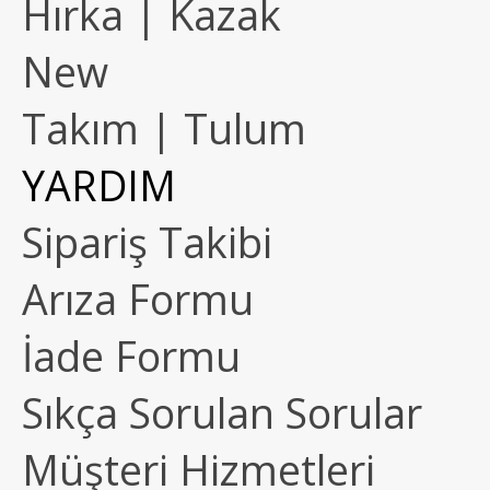
Hırka | Kazak
New
Takım | Tulum
YARDIM
Sipariş Takibi
Arıza Formu
İade Formu
Sıkça Sorulan Sorular
Müşteri Hizmetleri