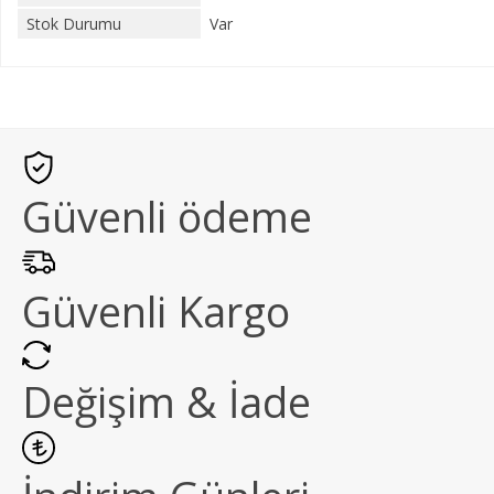
Stok Durumu
Var
Güvenli ödeme
Güvenli Kargo
Değişim & İade