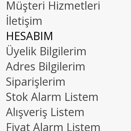
Müşteri Hizmetleri
İletişim
HESABIM
Üyelik Bilgilerim
Adres Bilgilerim
Siparişlerim
Stok Alarm Listem
Alışveriş Listem
Fiyat Alarm Listem