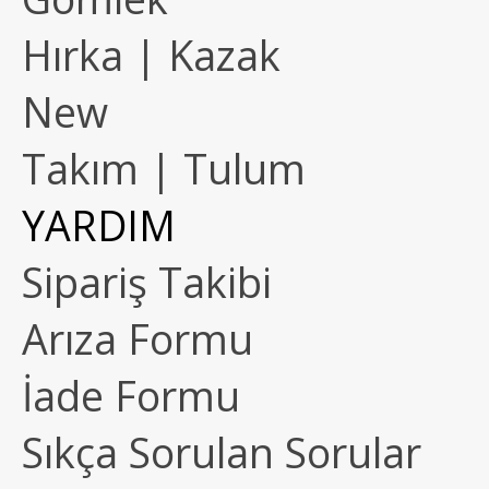
Hırka | Kazak
New
Takım | Tulum
YARDIM
Sipariş Takibi
Arıza Formu
İade Formu
Sıkça Sorulan Sorular