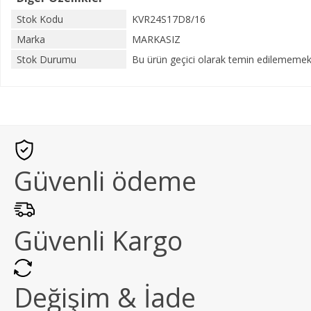
Stok Kodu
KVR24S17D8/16
Marka
MARKASIZ
Stok Durumu
Bu ürün geçici olarak temin edilememekt
Güvenli ödeme
Güvenli Kargo
Değişim & İade