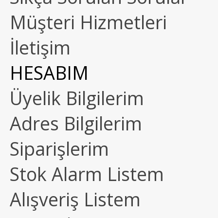
Müşteri Hizmetleri
İletişim
HESABIM
Üyelik Bilgilerim
Adres Bilgilerim
Siparişlerim
Stok Alarm Listem
Alışveriş Listem