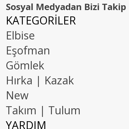
Sosyal Medyadan Bizi Takip 
KATEGORİLER
Elbise
Eşofman
Gömlek
Hırka | Kazak
New
Takım | Tulum
YARDIM