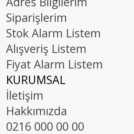
Adres Bilgilerim
Siparişlerim
Stok Alarm Listem
Alışveriş Listem
Fiyat Alarm Listem
KURUMSAL
İletişim
Hakkımızda
0216 000 00 00