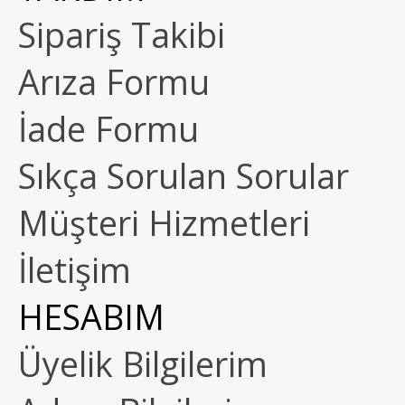
Sipariş Takibi
Arıza Formu
İade Formu
Sıkça Sorulan Sorular
Müşteri Hizmetleri
İletişim
HESABIM
Üyelik Bilgilerim