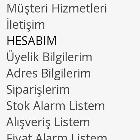
Müşteri Hizmetleri
İletişim
HESABIM
Üyelik Bilgilerim
Adres Bilgilerim
Siparişlerim
Stok Alarm Listem
Alışveriş Listem
Fiyat Alarm Listem