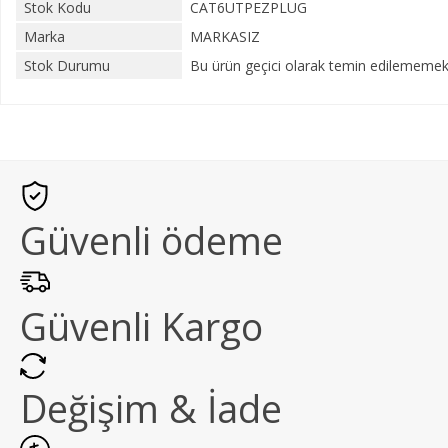
Stok Kodu
CAT6UTPEZPLUG
Marka
MARKASIZ
Stok Durumu
Bu ürün geçici olarak temin edilememekt
Güvenli ödeme
Güvenli Kargo
Değişim & İade