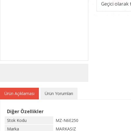
Geçici olarak
Ürün Açıklaması
Ürün Yorumları
Diğer Özellikler
Stok Kodu
MZ-N6E250
Marka
MARKASIZ