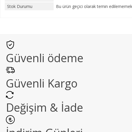
Stok Durumu
Bu ürün geçici olarak temin edilememekt
Güvenli ödeme
Güvenli Kargo
Değişim & İade