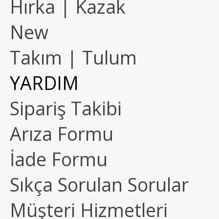
Hırka | Kazak
New
Takım | Tulum
YARDIM
Sipariş Takibi
Arıza Formu
İade Formu
Sıkça Sorulan Sorular
Müşteri Hizmetleri