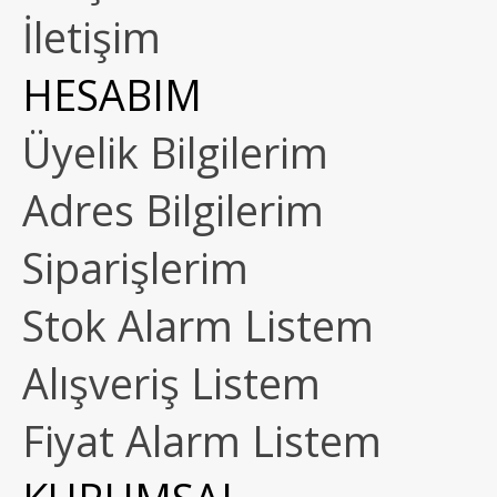
İletişim
HESABIM
Üyelik Bilgilerim
Adres Bilgilerim
Siparişlerim
Stok Alarm Listem
Alışveriş Listem
Fiyat Alarm Listem