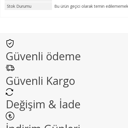
Stok Durumu
Bu ürün geçici olarak temin edilememekt
Güvenli ödeme
Güvenli Kargo
Değişim & İade