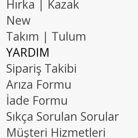
Hırka | Kazak
New
Takım | Tulum
YARDIM
Sipariş Takibi
Arıza Formu
İade Formu
Sıkça Sorulan Sorular
Müşteri Hizmetleri