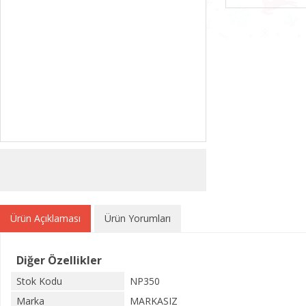
Ürün Açıklaması
Ürün Yorumları
Diğer Özellikler
Stok Kodu
NP350
Marka
MARKASIZ