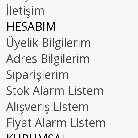
İletişim
HESABIM
Üyelik Bilgilerim
Adres Bilgilerim
Siparişlerim
Stok Alarm Listem
Alışveriş Listem
Fiyat Alarm Listem