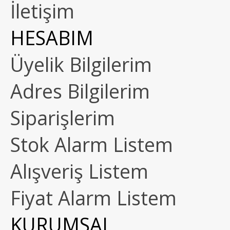
İletişim
HESABIM
Üyelik Bilgilerim
Adres Bilgilerim
Siparişlerim
Stok Alarm Listem
Alışveriş Listem
Fiyat Alarm Listem
KURUMSAL