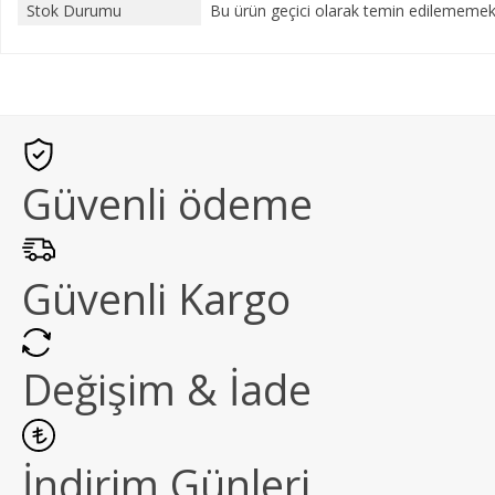
Stok Durumu
Bu ürün geçici olarak temin edilememekt
Güvenli ödeme
Güvenli Kargo
Değişim & İade
İndirim Günleri