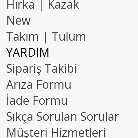
Hırka | Kazak
New
Takım | Tulum
YARDIM
Sipariş Takibi
Arıza Formu
İade Formu
Sıkça Sorulan Sorular
Müşteri Hizmetleri