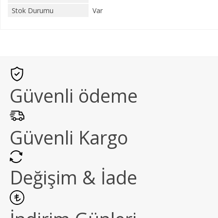
Stok Durumu
Var
Güvenli ödeme
Güvenli Kargo
Değişim & İade