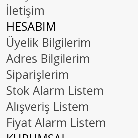
İletişim
HESABIM
Üyelik Bilgilerim
Adres Bilgilerim
Siparişlerim
Stok Alarm Listem
Alışveriş Listem
Fiyat Alarm Listem