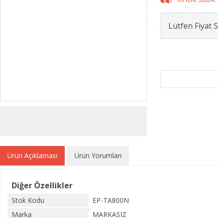
Lütfen Fiyat
Ürün Açıklaması
Ürün Yorumları
Diğer Özellikler
Stok Kodu
EP-TA800N
Marka
MARKASIZ