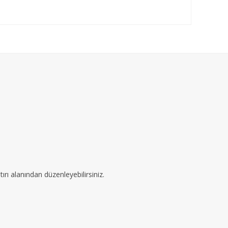
ırı alanından düzenleyebilirsiniz.