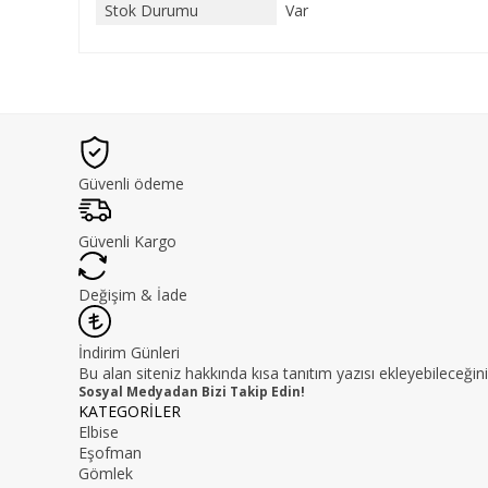
Stok Durumu
Var
Güvenli ödeme
Güvenli Kargo
Değişim & İade
İndirim Günleri
Bu alan siteniz hakkında kısa tanıtım yazısı ekleyebileceğini
Sosyal Medyadan Bizi Takip Edin!
KATEGORİLER
Elbise
Eşofman
Gömlek