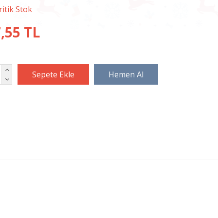
,55 TL