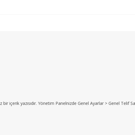
z bir içerik yazısıdır. Yönetim Panelnizde Genel Ayarlar > Genel Telif Sat