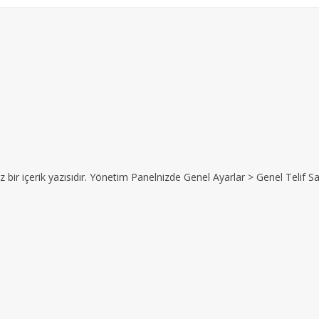
z bir içerik yazısıdır. Yönetim Panelnizde Genel Ayarlar > Genel Telif Sat