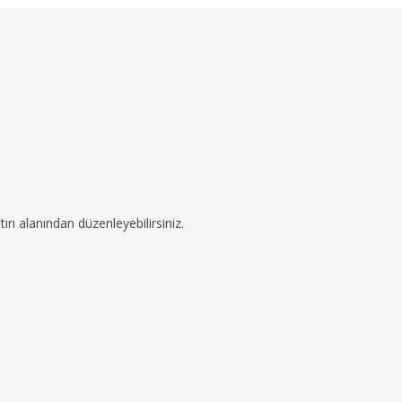
ırı alanından düzenleyebilirsiniz.