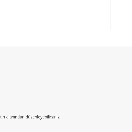
ırı alanından düzenleyebilirsiniz.