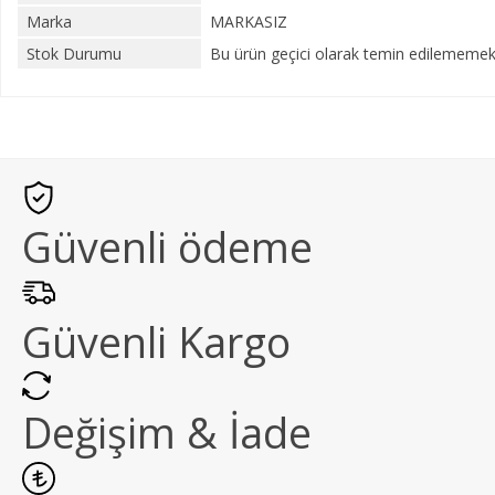
Marka
MARKASIZ
Stok Durumu
Bu ürün geçici olarak temin edilememekt
Güvenli ödeme
Güvenli Kargo
Değişim & İade