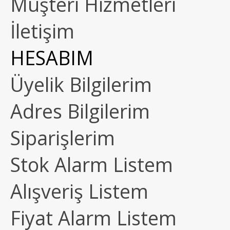
Müşteri Hizmetleri
İletişim
HESABIM
Üyelik Bilgilerim
Adres Bilgilerim
Siparişlerim
Stok Alarm Listem
Alışveriş Listem
Fiyat Alarm Listem