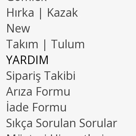
Hırka | Kazak
New
Takım | Tulum
YARDIM
Sipariş Takibi
Arıza Formu
İade Formu
Sıkça Sorulan Sorular