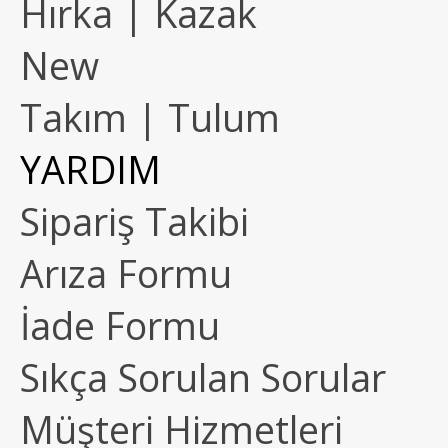
Hırka | Kazak
New
Takım | Tulum
YARDIM
Sipariş Takibi
Arıza Formu
İade Formu
Sıkça Sorulan Sorular
Müşteri Hizmetleri