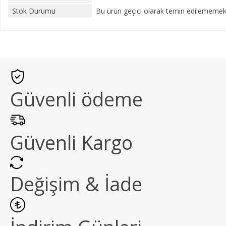
Stok Durumu
Bu ürün geçici olarak temin edilememekt
Güvenli ödeme
Güvenli Kargo
Değişim & İade