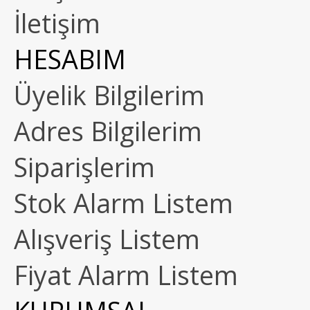
İletişim
HESABIM
Üyelik Bilgilerim
Adres Bilgilerim
Siparişlerim
Stok Alarm Listem
Alışveriş Listem
Fiyat Alarm Listem