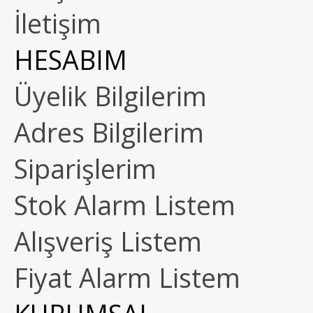
İletişim
HESABIM
Üyelik Bilgilerim
Adres Bilgilerim
Siparişlerim
Stok Alarm Listem
Alışveriş Listem
Fiyat Alarm Listem