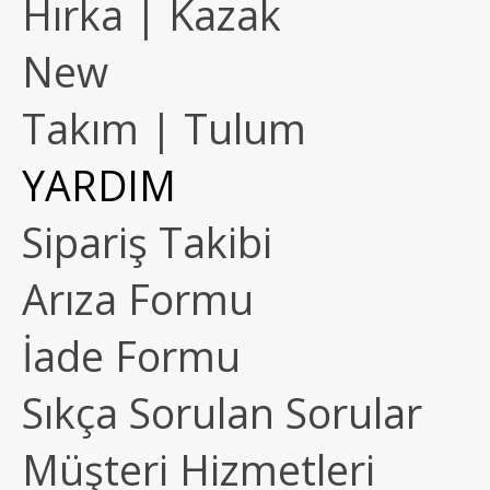
Hırka | Kazak
New
Takım | Tulum
YARDIM
Sipariş Takibi
Arıza Formu
İade Formu
Sıkça Sorulan Sorular
Müşteri Hizmetleri