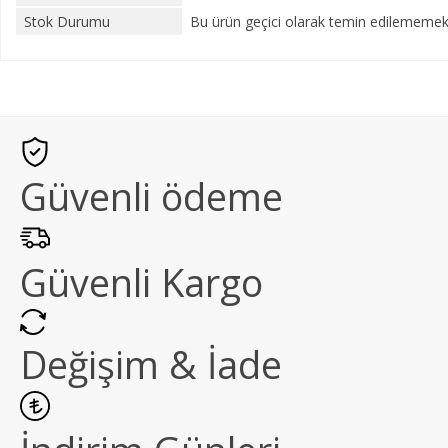
Stok Durumu
Bu ürün geçici olarak temin edilememekt
Güvenli ödeme
Güvenli Kargo
Değişim & İade