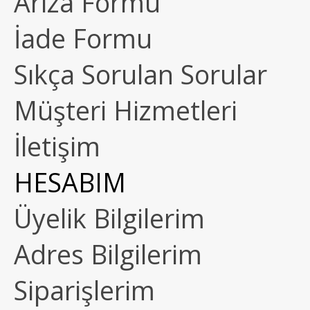
Arıza Formu
İade Formu
Sıkça Sorulan Sorular
Müşteri Hizmetleri
İletişim
HESABIM
Üyelik Bilgilerim
Adres Bilgilerim
Siparişlerim