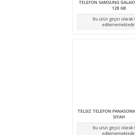
TELEFON SAMSUNG GALAXY
128 GB
Bu ürün geçici olarak
edilememektedir
TELSIZ TELEFON PANASONI
SIYAH
Bu ürün geçici olarak
edilememektedir