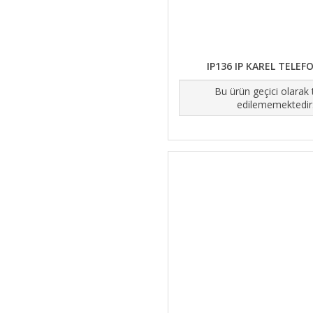
IP136 IP KAREL TELEF
Bu ürün geçici olarak
edilememektedir