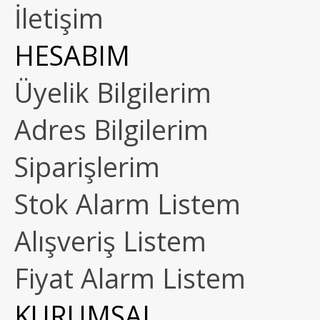
İletişim
HESABIM
Üyelik Bilgilerim
Adres Bilgilerim
Siparişlerim
Stok Alarm Listem
Alışveriş Listem
Fiyat Alarm Listem
KURUMSAL