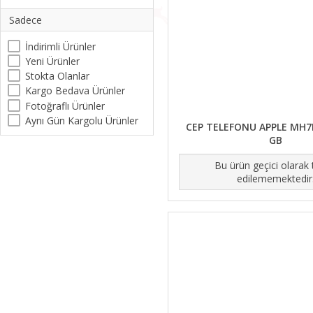
Sadece
İndirimli Ürünler
Yeni Ürünler
Stokta Olanlar
Kargo Bedava Ürünler
Fotoğraflı Ürünler
Aynı Gün Kargolu Ürünler
CEP TELEFONU APPLE MH7
GB
Bu ürün geçici olarak
edilememektedir