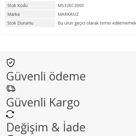
Stok Kodu
MS32EC2000
Marka
MARKASIZ
Stok Durumu
Bu ürün geçici olarak temin edilememekt
Güvenli ödeme
Güvenli Kargo
Değişim & İade