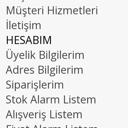
Müşteri Hizmetleri
İletişim
HESABIM
Üyelik Bilgilerim
Adres Bilgilerim
Siparişlerim
Stok Alarm Listem
Alışveriş Listem