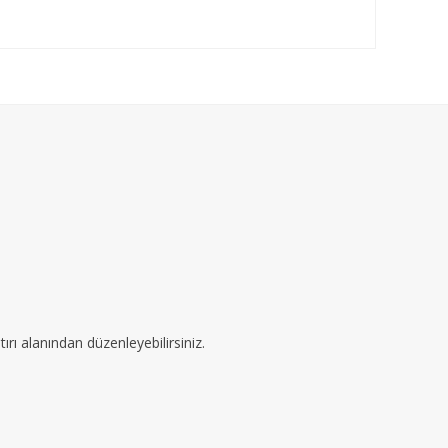
ırı alanından düzenleyebilirsiniz.