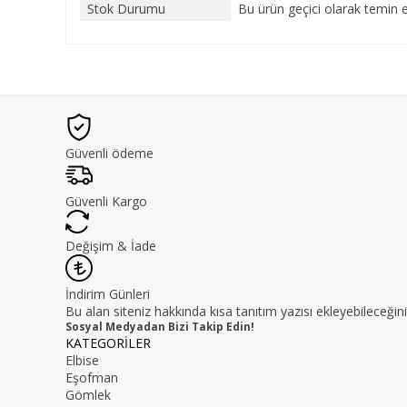
Stok Durumu
Bu ürün geçici olarak temin 
Güvenli ödeme
Güvenli Kargo
Değişim & İade
İndirim Günleri
Bu alan siteniz hakkında kısa tanıtım yazısı ekleyebileceğini
Sosyal Medyadan Bizi Takip Edin!
KATEGORİLER
Elbise
Eşofman
Gömlek