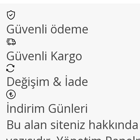
Güvenli ödeme
Güvenli Kargo
Değişim & İade
İndirim Günleri
Bu alan siteniz hakkında k