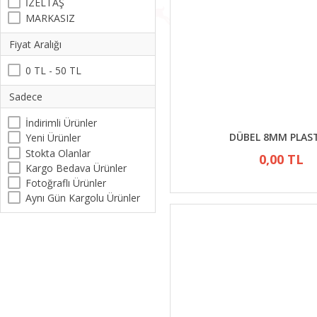
İZELTAŞ
MARKASIZ
Fiyat Aralığı
0 TL - 50 TL
Sadece
İndirimli Ürünler
DÜBEL 8MM PLAS
Yeni Ürünler
Stokta Olanlar
0,00 TL
Kargo Bedava Ürünler
Fotoğraflı Ürünler
Aynı Gün Kargolu Ürünler