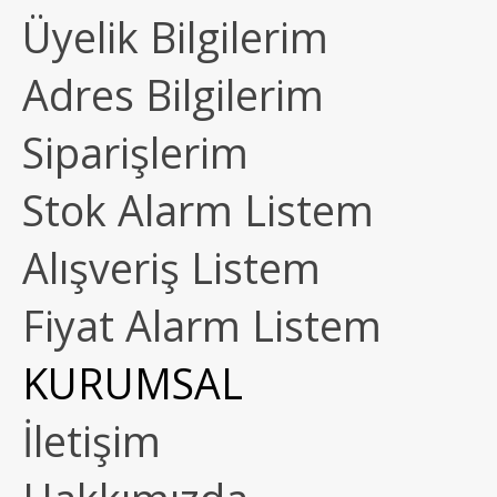
Üyelik Bilgilerim
Adres Bilgilerim
Siparişlerim
Stok Alarm Listem
Alışveriş Listem
Fiyat Alarm Listem
KURUMSAL
İletişim