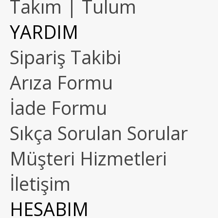
Takım | Tulum
YARDIM
Sipariş Takibi
Arıza Formu
İade Formu
Sıkça Sorulan Sorular
Müşteri Hizmetleri
İletişim
HESABIM