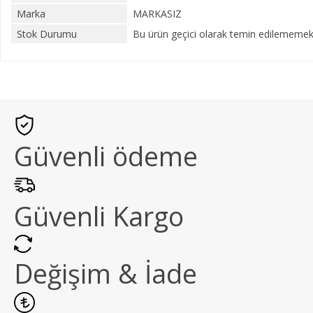
Marka
MARKASIZ
Stok Durumu
Bu ürün geçici olarak temin edilememekt
Güvenli ödeme
Güvenli Kargo
Değişim & İade