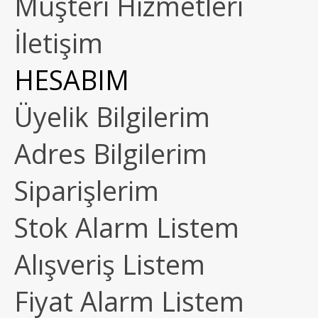
Müşteri Hizmetleri
İletişim
HESABIM
Üyelik Bilgilerim
Adres Bilgilerim
Siparişlerim
Stok Alarm Listem
Alışveriş Listem
Fiyat Alarm Listem