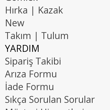
Hırka | Kazak
New
Takım | Tulum
YARDIM
Sipariş Takibi
Arıza Formu
İade Formu
Sıkça Sorulan Sorular