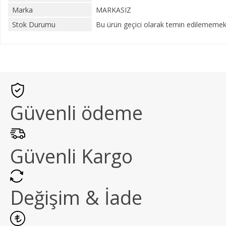
Marka
MARKASIZ
Stok Durumu
Bu ürün geçici olarak temin edilememekt
Güvenli ödeme
Güvenli Kargo
Değişim & İade