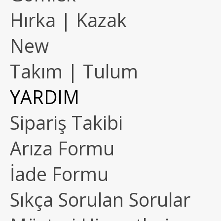
Hırka | Kazak
New
Takım | Tulum
YARDIM
Sipariş Takibi
Arıza Formu
İade Formu
Sıkça Sorulan Sorular