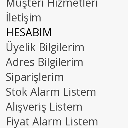
Müşteri Hizmetleri
İletişim
HESABIM
Üyelik Bilgilerim
Adres Bilgilerim
Siparişlerim
Stok Alarm Listem
Alışveriş Listem
Fiyat Alarm Listem